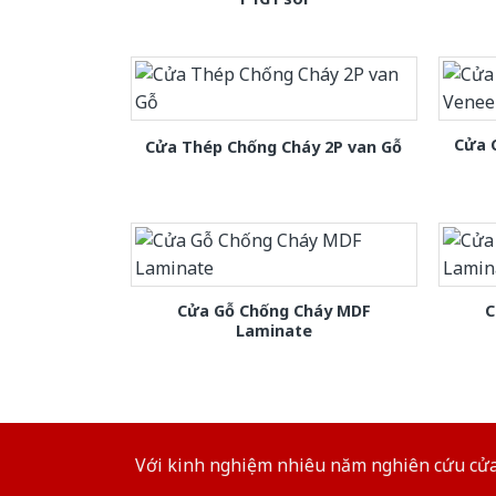
Cửa 
Cửa Thép Chống Cháy 2P van Gỗ
Cửa Gỗ Chống Cháy MDF
C
Laminate
Với kinh nghiệm nhiêu năm nghiên cứu cửa 