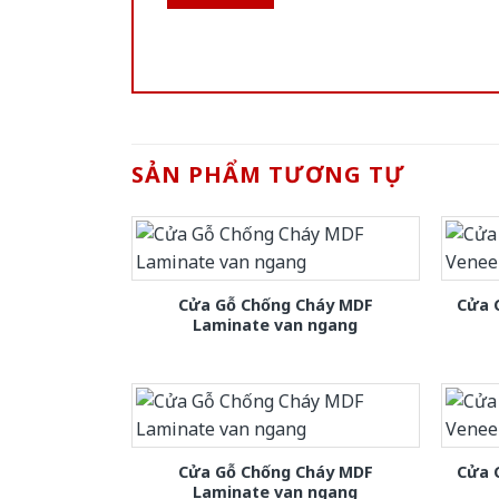
SẢN PHẨM TƯƠNG TỰ
Cửa Gỗ Chống Cháy MDF
Cửa 
Laminate van ngang
Cửa Gỗ Chống Cháy MDF
Cửa 
Laminate van ngang