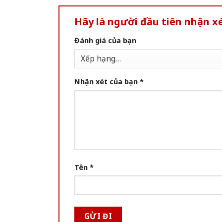
Hãy là người đầu tiên nhận xé
Đánh giá của bạn
Nhận xét của bạn
*
Tên
*