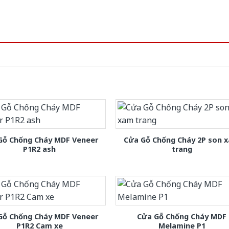
Gỗ Chống Cháy MDF Veneer
Cửa Gỗ Chống Cháy 2P son 
P1R2 ash
trang
Gỗ Chống Cháy MDF Veneer
Cửa Gỗ Chống Cháy MDF
P1R2 Cam xe
Melamine P1