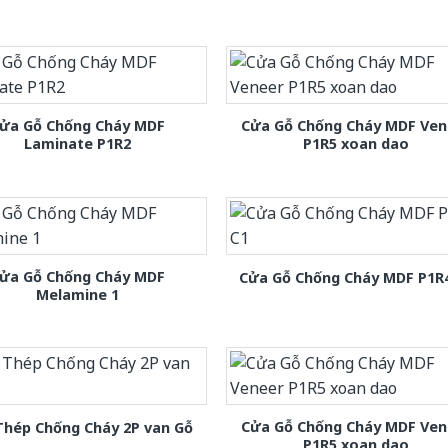
ửa Gỗ Chống Cháy MDF
Cửa Gỗ Chống Cháy MDF Ven
Laminate P1R2
P1R5 xoan dao
ửa Gỗ Chống Cháy MDF
Cửa Gỗ Chống Cháy MDF P1R
Melamine 1
Cửa Gỗ Chống Cháy MDF Ven
Thép Chống Cháy 2P van Gỗ
P1R5 xoan dao