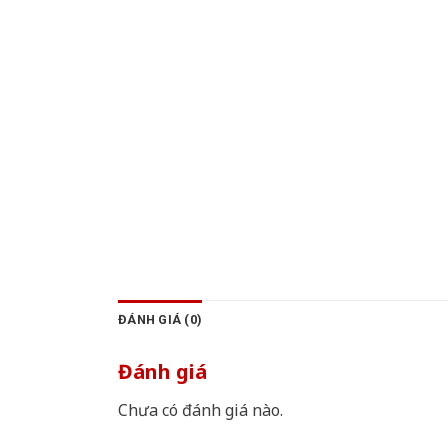
ĐÁNH GIÁ (0)
Đánh giá
Chưa có đánh giá nào.