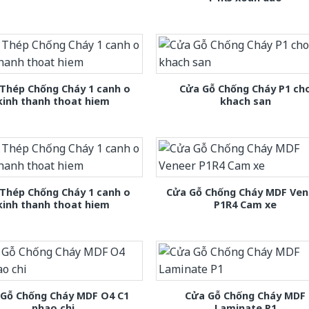
Thép Chống Cháy 1 canh o
Cửa Gỗ Chống Cháy P1 ch
kinh thanh thoat hiem
khach san
Thép Chống Cháy 1 canh o
Cửa Gỗ Chống Cháy MDF Ven
kinh thanh thoat hiem
P1R4 Cam xe
 Gỗ Chống Cháy MDF O4 C1
Cửa Gỗ Chống Cháy MDF
phao chi
Laminate P1