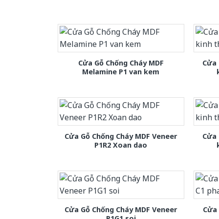
Cửa Gỗ Chống Cháy MDF
Cửa 
Melamine P1 van kem
Cửa Gỗ Chống Cháy MDF Veneer
Cửa 
P1R2 Xoan dao
Cửa Gỗ Chống Cháy MDF Veneer
Cửa
P1G1 soi