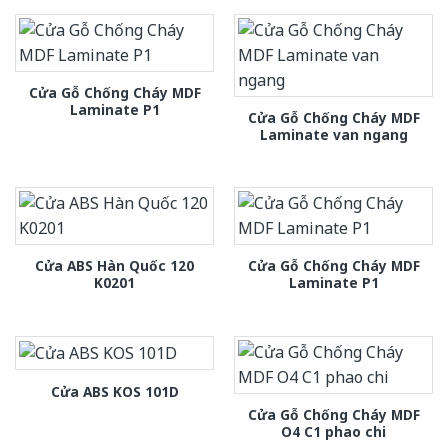
Cửa Gỗ Chống Cháy MDF
Laminate P1
Cửa Gỗ Chống Cháy MDF
Laminate van ngang
Cửa ABS Hàn Quốc 120
Cửa Gỗ Chống Cháy MDF
K0201
Laminate P1
Cửa ABS KOS 101D
Cửa Gỗ Chống Cháy MDF
O4 C1 phao chi