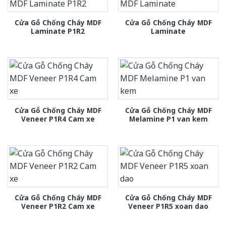
Cửa Gỗ Chống Cháy MDF
Cửa Gỗ Chống Cháy MDF
Laminate P1R2
Laminate
Cửa Gỗ Chống Cháy MDF
Cửa Gỗ Chống Cháy MDF
Veneer P1R4 Cam xe
Melamine P1 van kem
Cửa Gỗ Chống Cháy MDF
Cửa Gỗ Chống Cháy MDF
Veneer P1R2 Cam xe
Veneer P1R5 xoan dao