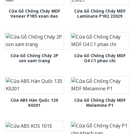
Cửa Gỗ Chống Cháy MDF
Cửa Gỗ Chống Cháy MDF
Veneer P1R5 xoan dao
Laminate P1R2 23029
Cửa Gỗ Chống Cháy 2P
Cửa Gỗ Chống Cháy MDF
son xam trang
O4 C1 phao chi
Cửa ABS Hàn Quốc 120
Cửa Gỗ Chống Cháy MDF
K0201
Melamine P1