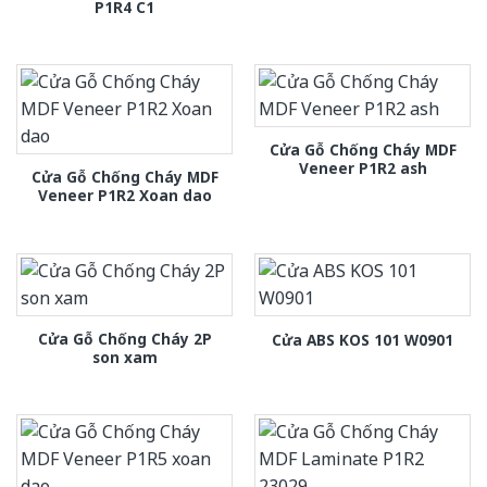
P1R4 C1
Cửa Gỗ Chống Cháy MDF
Veneer P1R2 ash
Cửa Gỗ Chống Cháy MDF
Veneer P1R2 Xoan dao
Cửa Gỗ Chống Cháy 2P
Cửa ABS KOS 101 W0901
son xam