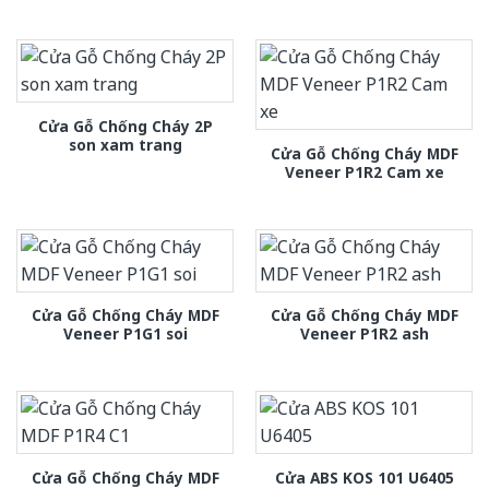
Cửa Gỗ Chống Cháy 2P
son xam trang
Cửa Gỗ Chống Cháy MDF
Veneer P1R2 Cam xe
Cửa Gỗ Chống Cháy MDF
Cửa Gỗ Chống Cháy MDF
Veneer P1G1 soi
Veneer P1R2 ash
Cửa Gỗ Chống Cháy MDF
Cửa ABS KOS 101 U6405