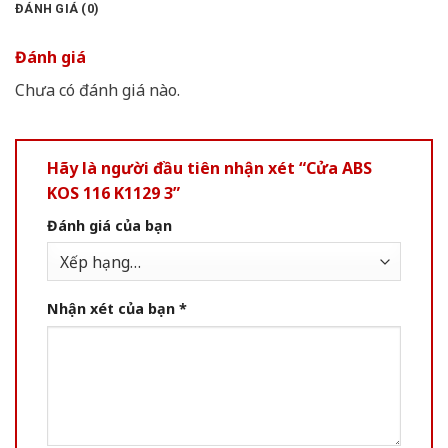
ĐÁNH GIÁ (0)
Đánh giá
Chưa có đánh giá nào.
Hãy là người đầu tiên nhận xét “Cửa ABS
KOS 116 K1129 3”
Đánh giá của bạn
Nhận xét của bạn
*