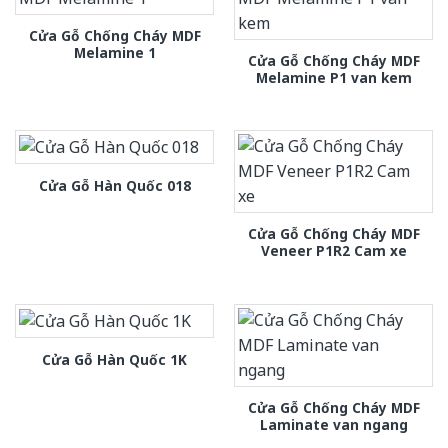
Cửa Gỗ Chống Cháy MDF
Melamine 1
Cửa Gỗ Chống Cháy MDF
Melamine P1 van kem
Cửa Gỗ Hàn Quốc 018
Cửa Gỗ Chống Cháy MDF
Veneer P1R2 Cam xe
Cửa Gỗ Hàn Quốc 1K
Cửa Gỗ Chống Cháy MDF
Laminate van ngang