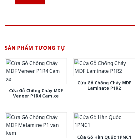
SẢN PHẨM TƯƠNG TỰ
Cửa Gỗ Chống Cháy MDF
Laminate P1R2
Cửa Gỗ Chống Cháy MDF
Veneer P1R4 Cam xe
Cửa Gỗ Hàn Quốc 1PNC1