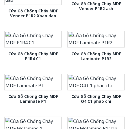
Cửa Gỗ Chống Cháy MDF
Veneer P1R2 ash
Cửa Gỗ Chống Cháy MDF
Veneer P1R2 Xoan dao
Cửa Gỗ Chống Cháy MDF
Cửa Gỗ Chống Cháy MDF
P1R4 C1
Laminate P1R2
Cửa Gỗ Chống Cháy MDF
Cửa Gỗ Chống Cháy MDF
Laminate P1
O4 C1 phao chi