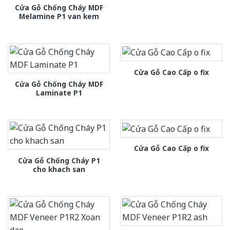
Cửa Gỗ Chống Cháy MDF
Melamine P1 van kem
Cửa Gỗ Cao Cấp o fix
Cửa Gỗ Chống Cháy MDF
Laminate P1
Cửa Gỗ Cao Cấp o fix
Cửa Gỗ Chống Cháy P1
cho khach san