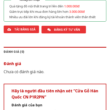
Quà tặng đồ nội thất trang trí lên đến
1.000.000đ
Giảm trực tiếp khi mua đơn hàng lớn hơn
3.000.000đ
Nhiều ưu đãi lớn khi đăng ký tài khoản thành viên thân thiết
TẢI BẢNG GIÁ
ĐĂNG KÝ TƯ VẤN
ĐÁNH GIÁ (0)
Đánh giá
Chưa có đánh giá nào.
Hãy là người đầu tiên nhận xét “Cửa Gỗ Hàn
Quốc CN P1R2PN”
Đánh giá của bạn