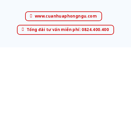
www.cuanhuaphongngu.com
Tổng đài tư vấn miễn phí: 0824.400.400