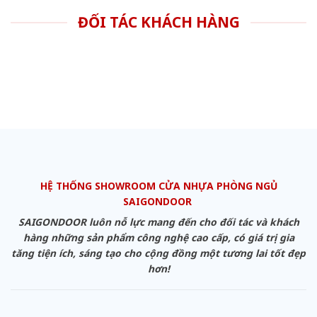
ĐỐI TÁC KHÁCH HÀNG
HỆ THỐNG SHOWROOM CỬA NHỰA PHÒNG NGỦ
SAIGONDOOR
SAIGONDOOR luôn nỗ lực mang đến cho đối tác và khách
hàng những sản phẩm công nghệ cao cấp, có giá trị gia
tăng tiện ích, sáng tạo cho cộng đồng một tương lai tốt đẹp
hơn!