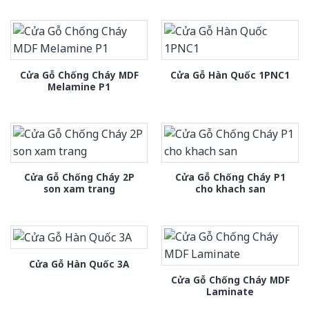
Cửa Gỗ Chống Cháy MDF
Cửa Gỗ Hàn Quốc 1PNC1
Melamine P1
Cửa Gỗ Chống Cháy 2P
Cửa Gỗ Chống Cháy P1
son xam trang
cho khach san
Cửa Gỗ Hàn Quốc 3A
Cửa Gỗ Chống Cháy MDF
Laminate