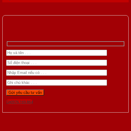
Gọi 0976.169.864