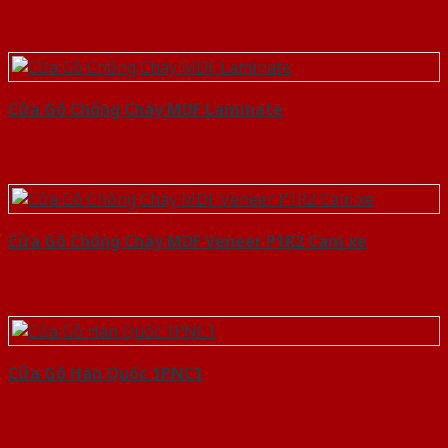
Cửa Gỗ Chống Cháy MDF Laminate
Cửa Gỗ Chống Cháy MDF Veneer P1R2 Cam xe
Cửa Gỗ Hàn Quốc 1PNC1