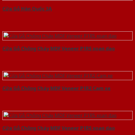
Cửa Gỗ Hàn Quốc 3A
Cửa Gỗ Chống Cháy MDF Veneer P1R5 xoan dao
Cửa Gỗ Chống Cháy MDF Veneer P1R2 Cam xe
Cửa Gỗ Chống Cháy MDF Veneer P1R5 xoan dao