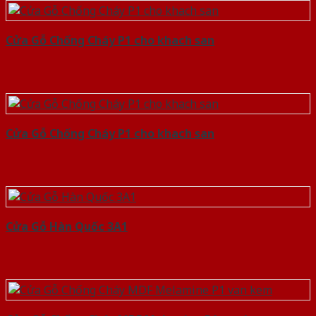
Cửa Gỗ Chống Cháy P1 cho khach san
Cửa Gỗ Chống Cháy P1 cho khach san
Cửa Gỗ Hàn Quốc 3A1