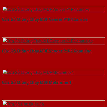
Cửa Gỗ Chống Cháy MDF Veneer P1R4 Cam xe
Cửa Gỗ Chống Cháy MDF Veneer P1R2 Xoan dao
Cửa Gỗ Chống Cháy MDF Melamine 1