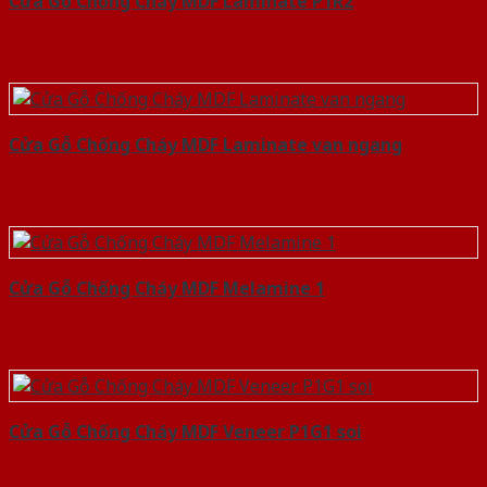
Cửa Gỗ Chống Cháy MDF Laminate P1R2
Cửa Gỗ Chống Cháy MDF Laminate van ngang
Cửa Gỗ Chống Cháy MDF Melamine 1
Cửa Gỗ Chống Cháy MDF Veneer P1G1 soi