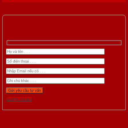
Gọi 0976.169.864