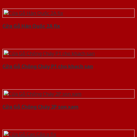
Cửa Gỗ Hàn Quốc 2A fix
Cửa Gỗ Chống Cháy P1 cho khach san
Cửa Gỗ Chống Cháy 2P son xam