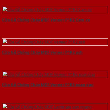
Cửa Gỗ Chống Cháy MDF Veneer P1R2 Cam xe
Cửa Gỗ Chống Cháy MDF Veneer P1R2 ash
Cửa Gỗ Chống Cháy MDF Veneer P1R5 xoan dao