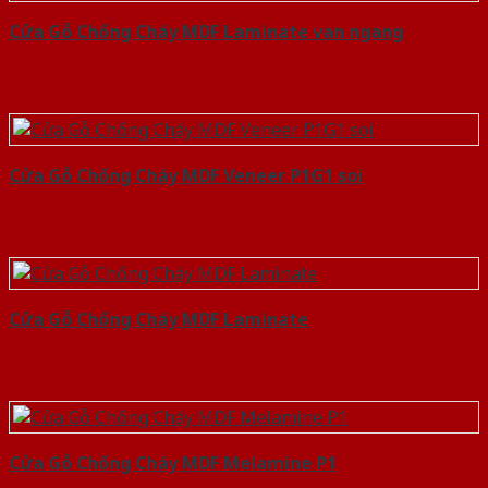
Cửa Gỗ Chống Cháy MDF Laminate van ngang
Cửa Gỗ Chống Cháy MDF Veneer P1G1 soi
Cửa Gỗ Chống Cháy MDF Laminate
Cửa Gỗ Chống Cháy MDF Melamine P1