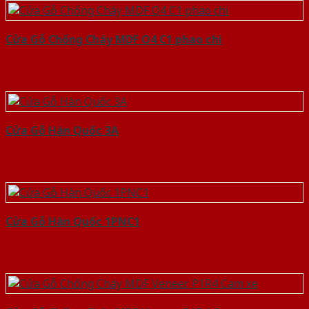
Cửa Gỗ Chống Cháy MDF O4 C1 phao chi
Cửa Gỗ Hàn Quốc 3A
Cửa Gỗ Hàn Quốc 1PNC1