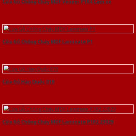
Cửa Gỗ Chống Cháy MDF Veneer P1R4 Cam xe
Cửa Gỗ Chống Cháy MDF Laminate P1
Cửa Gỗ Hàn Quốc 019
Cửa Gỗ Chống Cháy MDF Laminate P1R2 23029