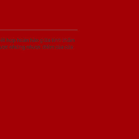
ết hợp hoàn hảo giữa tính thẩm
 được những nhược điểm của cửa