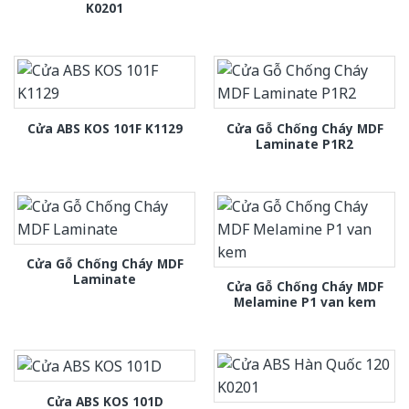
K0201
Cửa Gỗ Chống Cháy MDF
Cửa ABS KOS 101F K1129
Laminate P1R2
Cửa Gỗ Chống Cháy MDF
Laminate
Cửa Gỗ Chống Cháy MDF
Melamine P1 van kem
Cửa ABS KOS 101D