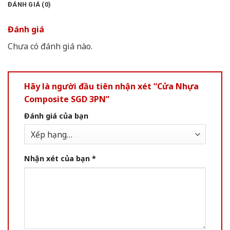
ĐÁNH GIÁ (0)
Đánh giá
Chưa có đánh giá nào.
Hãy là người đầu tiên nhận xét “Cửa Nhựa
Composite SGD 3PN”
Đánh giá của bạn
Nhận xét của bạn
*