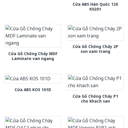
Cửa ABS Hàn Quốc 120
K0201
Cửa Gỗ Chống Cháy 2P
son xam trang
Cửa Gỗ Chống Cháy MDF
Laminate van ngang
Cửa ABS KOS 101D
Cửa Gỗ Chống Cháy P1
cho khach san