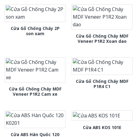
Cửa Gỗ Chống Cháy 2P
son xam
Cửa Gỗ Chống Cháy MDF
Veneer P1R2 Xoan dao
Cửa Gỗ Chống Cháy MDF
P1R4 C1
Cửa Gỗ Chống Cháy MDF
Veneer P1R2 Cam xe
Cửa ABS KOS 101E
Cửa ABS Hàn Quốc 120