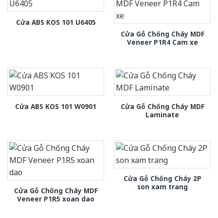
Cửa ABS KOS 101 U6405
Cửa Gỗ Chống Cháy MDF
Veneer P1R4 Cam xe
Cửa Gỗ Chống Cháy MDF
Cửa ABS KOS 101 W0901
Laminate
Cửa Gỗ Chống Cháy 2P
son xam trang
Cửa Gỗ Chống Cháy MDF
Veneer P1R5 xoan dao