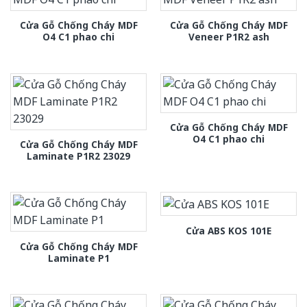
Cửa Gỗ Chống Cháy MDF
Cửa Gỗ Chống Cháy MDF
O4 C1 phao chi
Veneer P1R2 ash
Cửa Gỗ Chống Cháy MDF
O4 C1 phao chi
Cửa Gỗ Chống Cháy MDF
Laminate P1R2 23029
Cửa ABS KOS 101E
Cửa Gỗ Chống Cháy MDF
Laminate P1