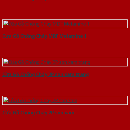
Cửa Gỗ Chống Cháy MDF Melamine 1
Cửa Gỗ Chống Cháy 2P son xam trang
Cửa Gỗ Chống Cháy 2P son xam