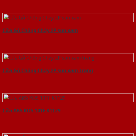
Cửa Gỗ Chống Cháy 2P son xam
Cửa Gỗ Chống Cháy 2P son xam trang
Cửa ABS KOS 101F K1129