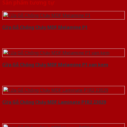
Sản phẩm tương tự
Cửa Gỗ Chống Cháy MDF Melamine P1
Cửa Gỗ Chống Cháy MDF Melamine P1 van kem
Cửa Gỗ Chống Cháy MDF Laminate P1R2 23029