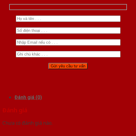
Đánh giá (0)
Đánh giá
Chưa có đánh giá nào.