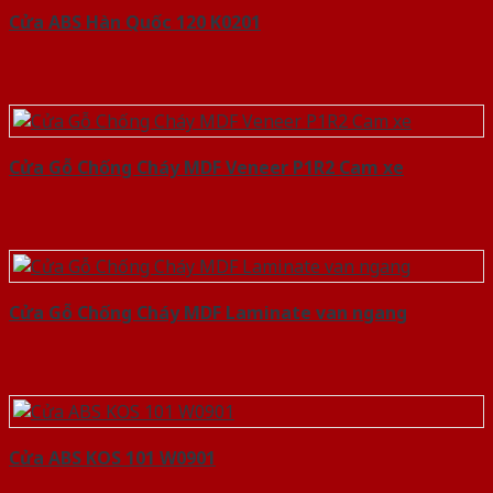
Cửa ABS Hàn Quốc 120 K0201
Cửa Gỗ Chống Cháy MDF Veneer P1R2 Cam xe
Cửa Gỗ Chống Cháy MDF Laminate van ngang
Cửa ABS KOS 101 W0901