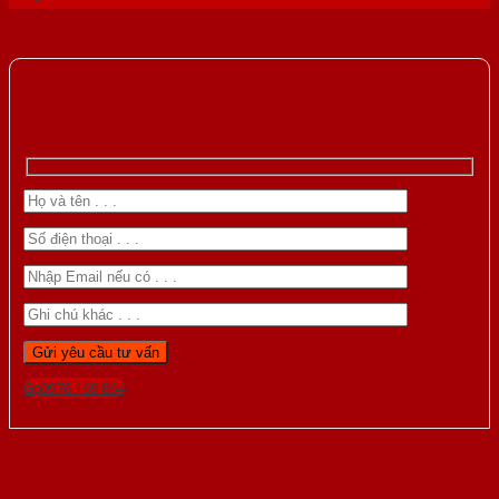
Gọi 0976.169.864