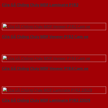
Cửa Gỗ Chống Cháy MDF Laminate P1R2
Cửa Gỗ Chống Cháy MDF Veneer P1R2 Cam xe
Cửa Gỗ Chống Cháy MDF Veneer P1R4 Cam xe
Cửa Gỗ Chống Cháy MDF Laminate P1R2 23029