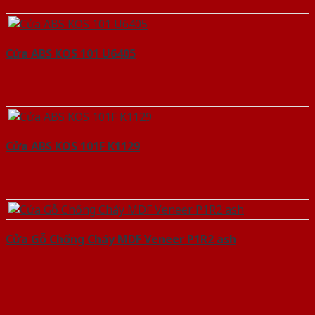
Cửa ABS KOS 101 U6405
Cửa ABS KOS 101F K1129
Cửa Gỗ Chống Cháy MDF Veneer P1R2 ash