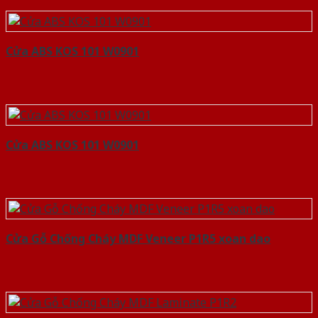
Cửa ABS KOS 101 W0901
Cửa ABS KOS 101 W0901
Cửa Gỗ Chống Cháy MDF Veneer P1R5 xoan dao