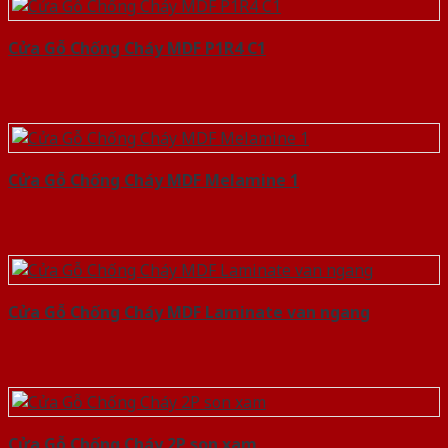
Cửa Gỗ Chống Cháy MDF P1R4 C1
Cửa Gỗ Chống Cháy MDF Melamine 1
Cửa Gỗ Chống Cháy MDF Laminate van ngang
Cửa Gỗ Chống Cháy 2P son xam