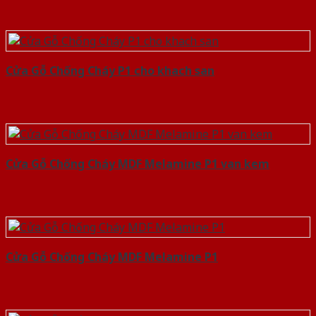
Cửa Gỗ Chống Cháy P1 cho khach san
Cửa Gỗ Chống Cháy MDF Melamine P1 van kem
Cửa Gỗ Chống Cháy MDF Melamine P1