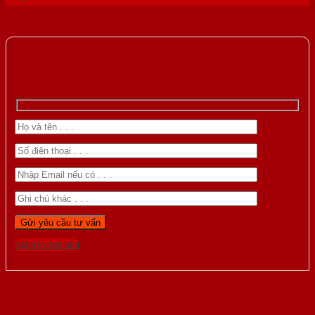
Gọi 0976.169.864