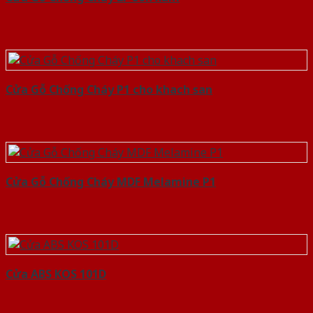
Cửa Gỗ Chống Cháy P1 cho khach san
Cửa Gỗ Chống Cháy MDF Melamine P1
Cửa ABS KOS 101D