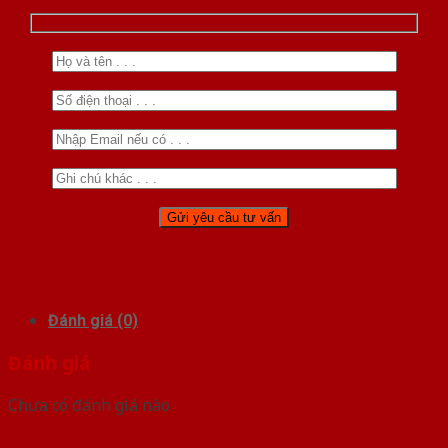
Đánh giá (0)
Đánh giá
Chưa có đánh giá nào.