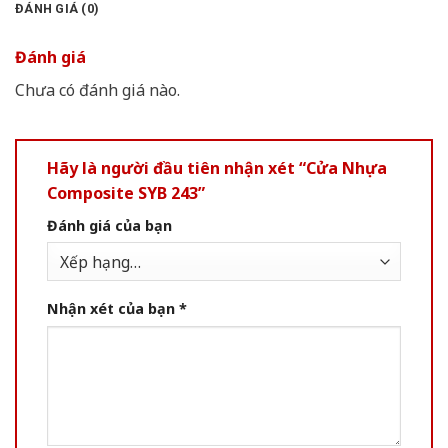
ĐÁNH GIÁ (0)
Đánh giá
Chưa có đánh giá nào.
Hãy là người đầu tiên nhận xét “Cửa Nhựa
Composite SYB 243”
Đánh giá của bạn
Nhận xét của bạn
*