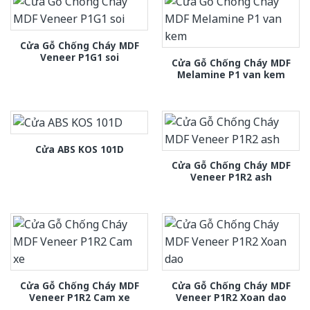
Cửa Gỗ Chống Cháy MDF
Veneer P1G1 soi
Cửa Gỗ Chống Cháy MDF
Melamine P1 van kem
Cửa ABS KOS 101D
Cửa Gỗ Chống Cháy MDF
Veneer P1R2 ash
Cửa Gỗ Chống Cháy MDF
Cửa Gỗ Chống Cháy MDF
Veneer P1R2 Cam xe
Veneer P1R2 Xoan dao