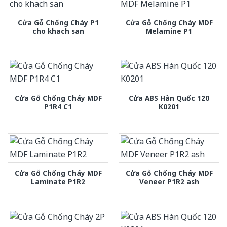
Cửa Gỗ Chống Cháy P1
Cửa Gỗ Chống Cháy MDF
cho khach san
Melamine P1
Cửa Gỗ Chống Cháy MDF
Cửa ABS Hàn Quốc 120
P1R4 C1
K0201
Cửa Gỗ Chống Cháy MDF
Cửa Gỗ Chống Cháy MDF
Laminate P1R2
Veneer P1R2 ash