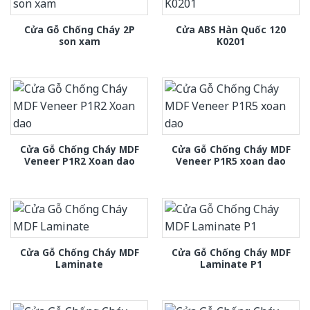
Cửa Gỗ Chống Cháy 2P
Cửa ABS Hàn Quốc 120
son xam
K0201
Cửa Gỗ Chống Cháy MDF
Cửa Gỗ Chống Cháy MDF
Veneer P1R2 Xoan dao
Veneer P1R5 xoan dao
Cửa Gỗ Chống Cháy MDF
Cửa Gỗ Chống Cháy MDF
Laminate
Laminate P1