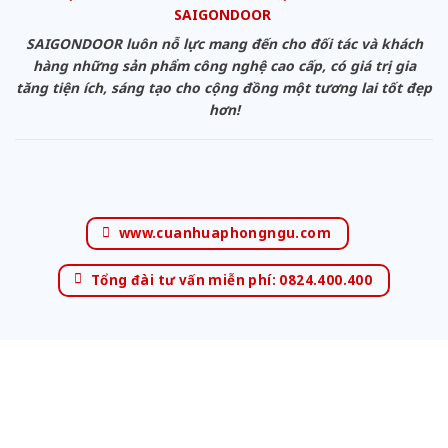
SAIGONDOOR
SAIGONDOOR luôn nỗ lực mang đến cho đối tác và khách
hàng những sản phẩm công nghệ cao cấp, có giá trị gia
tăng tiện ích, sáng tạo cho cộng đồng một tương lai tốt đẹp
hơn!
www.cuanhuaphongngu.com
Tổng đài tư vấn miễn phí: 0824.400.400