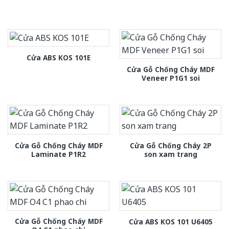
Cửa ABS KOS 101E
Cửa Gỗ Chống Cháy MDF
Veneer P1G1 soi
Cửa Gỗ Chống Cháy MDF
Cửa Gỗ Chống Cháy 2P
Laminate P1R2
son xam trang
Cửa Gỗ Chống Cháy MDF
Cửa ABS KOS 101 U6405