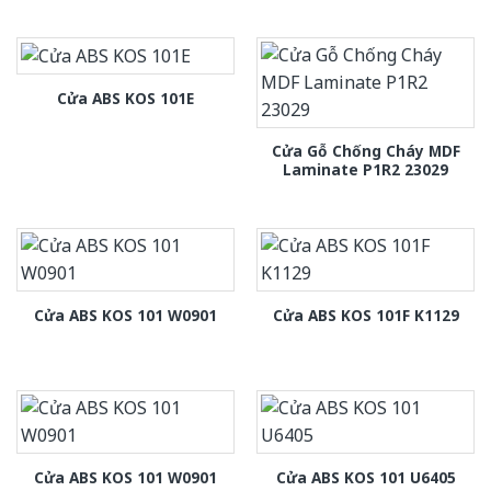
Cửa ABS KOS 101E
Cửa Gỗ Chống Cháy MDF
Laminate P1R2 23029
Cửa ABS KOS 101 W0901
Cửa ABS KOS 101F K1129
Cửa ABS KOS 101 W0901
Cửa ABS KOS 101 U6405