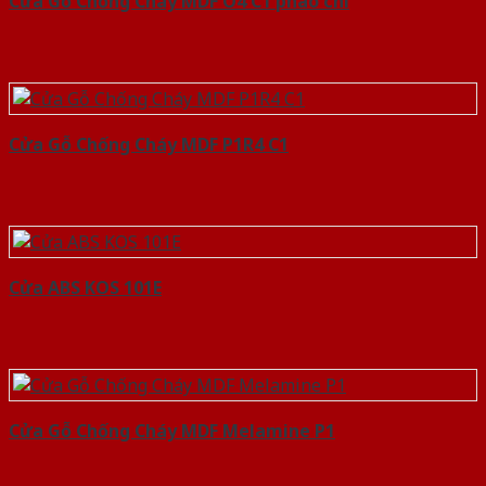
Cửa Gỗ Chống Cháy MDF O4 C1 phao chi
Cửa Gỗ Chống Cháy MDF P1R4 C1
Cửa ABS KOS 101E
Cửa Gỗ Chống Cháy MDF Melamine P1