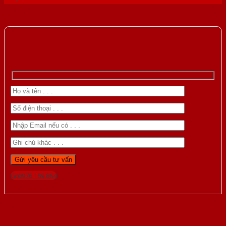
Gọi 0976.169.864