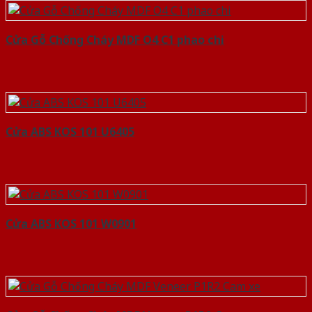
Cửa Gỗ Chống Cháy MDF O4 C1 phao chi
Cửa ABS KOS 101 U6405
Cửa ABS KOS 101 W0901