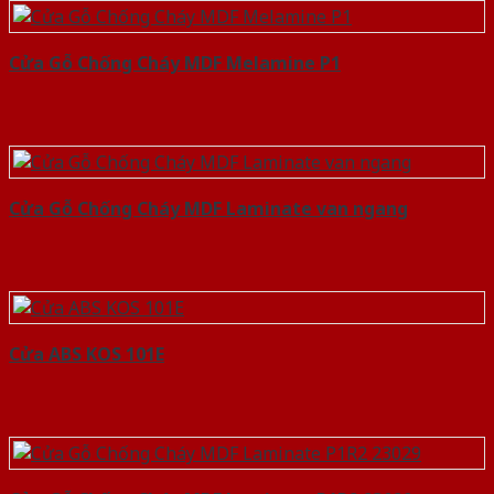
Cửa Gỗ Chống Cháy MDF Melamine P1
Cửa Gỗ Chống Cháy MDF Laminate van ngang
Cửa ABS KOS 101E