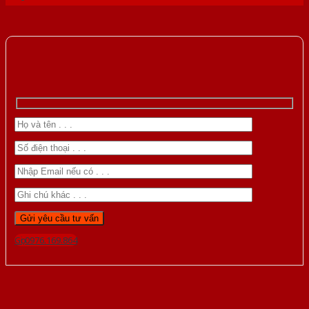
Gọi 0976.169.864