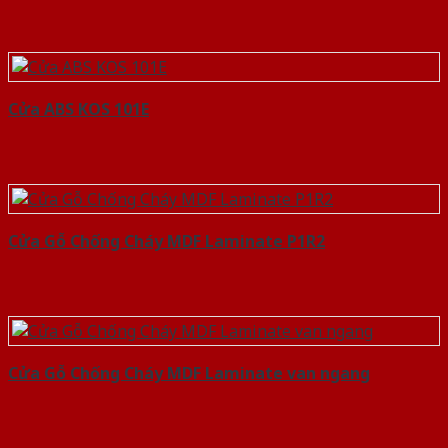
Cửa ABS KOS 101E
Cửa Gỗ Chống Cháy MDF Laminate P1R2
Cửa Gỗ Chống Cháy MDF Laminate van ngang