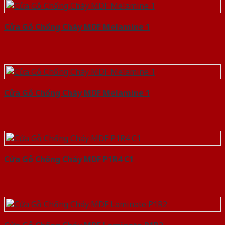
Cửa Gỗ Chống Cháy MDF Melamine 1
Cửa Gỗ Chống Cháy MDF Melamine 1
Cửa Gỗ Chống Cháy MDF P1R4 C1