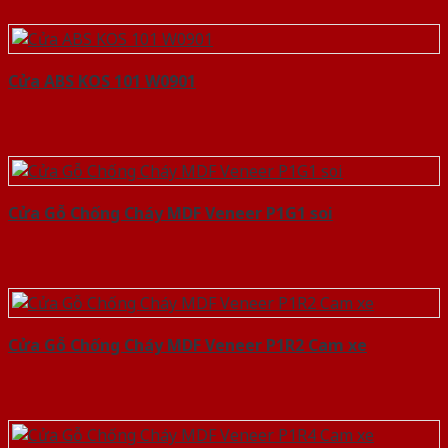
Cửa ABS KOS 101 W0901
Cửa Gỗ Chống Cháy MDF Veneer P1G1 soi
Cửa Gỗ Chống Cháy MDF Veneer P1R2 Cam xe