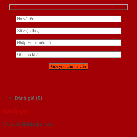
Đánh giá (0)
Đánh giá
Chưa có đánh giá nào.