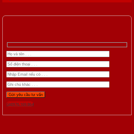
Gọi 0976.169.864