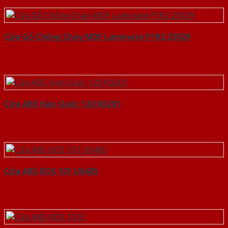
Cửa Gỗ Chống Cháy MDF Laminate P1R2 23029
Cửa ABS Hàn Quốc 120 K0201
Cửa ABS KOS 101 U6405