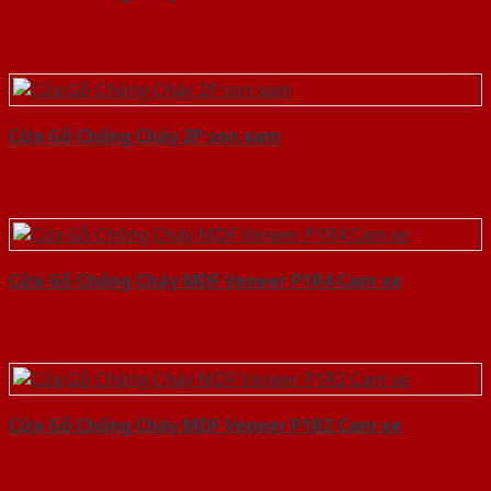
Cửa Gỗ Chống Cháy 2P son xam
Cửa Gỗ Chống Cháy MDF Veneer P1R4 Cam xe
Cửa Gỗ Chống Cháy MDF Veneer P1R2 Cam xe