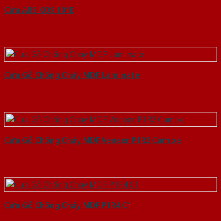
Cửa ABS KOS 101E
Cửa Gỗ Chống Cháy MDF Laminate
Cửa Gỗ Chống Cháy MDF Veneer P1R2 Cam xe
Cửa Gỗ Chống Cháy MDF P1R4 C1