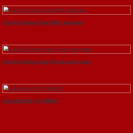
Cửa Gỗ Chống Cháy MDF Laminate
Cửa Gỗ Chống Cháy 2P son xam trang
Cửa ABS KOS 101 W0901