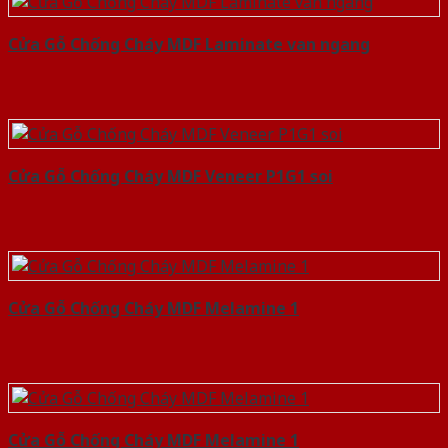
Cửa Gỗ Chống Cháy MDF Laminate van ngang
Cửa Gỗ Chống Cháy MDF Veneer P1G1 soi
Cửa Gỗ Chống Cháy MDF Melamine 1
Cửa Gỗ Chống Cháy MDF Melamine 1