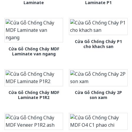
Laminate
Laminate P1
Cửa Gỗ Chống Cháy P1
cho khach san
Cửa Gỗ Chống Cháy MDF
Laminate van ngang
Cửa Gỗ Chống Cháy MDF
Cửa Gỗ Chống Cháy 2P
Laminate P1R2
son xam