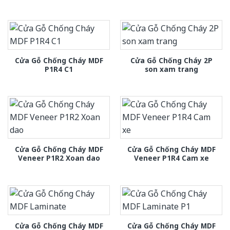
Cửa Gỗ Chống Cháy MDF
Cửa Gỗ Chống Cháy 2P
P1R4 C1
son xam trang
Cửa Gỗ Chống Cháy MDF
Cửa Gỗ Chống Cháy MDF
Veneer P1R2 Xoan dao
Veneer P1R4 Cam xe
Cửa Gỗ Chống Cháy MDF
Cửa Gỗ Chống Cháy MDF