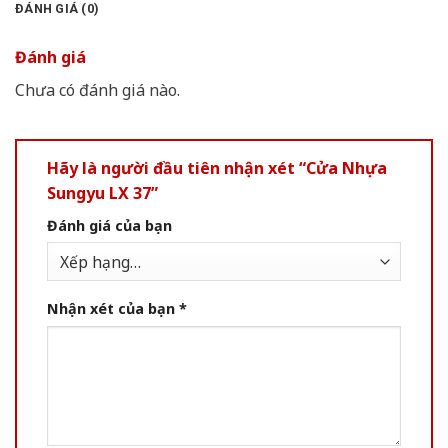
ĐÁNH GIÁ (0)
Đánh giá
Chưa có đánh giá nào.
Hãy là người đầu tiên nhận xét “Cửa Nhựa
Sungyu LX 37”
Đánh giá của bạn
Nhận xét của bạn
*