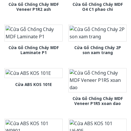
Cửa Gỗ Chống Cháy MDF
Cửa Gỗ Chống Cháy MDF
Veneer P1R2 ash
O4 C1 phao chi
Cửa Gỗ Chống Cháy MDF
Cửa Gỗ Chống Cháy 2P
Laminate P1
son xam trang
Cửa ABS KOS 101E
Cửa Gỗ Chống Cháy MDF
Veneer P1R5 xoan dao