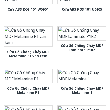
Cửa ABS KOS 101 W0901
Cửa ABS KOS 101 U6405
Cửa Gỗ Chống Cháy MDF
Laminate P1R2
Cửa Gỗ Chống Cháy MDF
Melamine P1 van kem
Cửa Gỗ Chống Cháy MDF
Cửa Gỗ Chống Cháy MDF
Melamine P1
Melamine 1