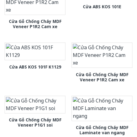
Cửa ABS KOS 101E
Cửa Gỗ Chống Cháy MDF
Veneer P1R2 Cam xe
Cửa ABS KOS 101F K1129
Cửa Gỗ Chống Cháy MDF
Veneer P1R2 Cam xe
Cửa Gỗ Chống Cháy MDF
Veneer P1G1 soi
Cửa Gỗ Chống Cháy MDF
Laminate van ngang