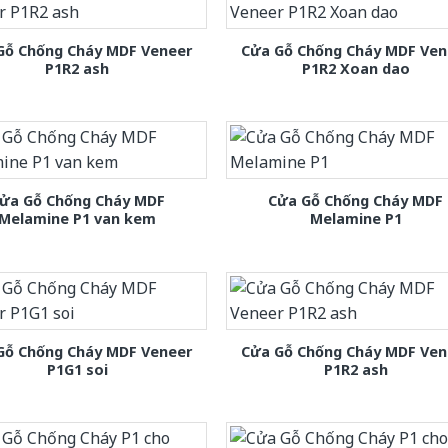
Gỗ Chống Cháy MDF Veneer
Cửa Gỗ Chống Cháy MDF Ven
P1R2 ash
P1R2 Xoan dao
ửa Gỗ Chống Cháy MDF
Cửa Gỗ Chống Cháy MDF
Melamine P1 van kem
Melamine P1
Gỗ Chống Cháy MDF Veneer
Cửa Gỗ Chống Cháy MDF Ven
P1G1 soi
P1R2 ash