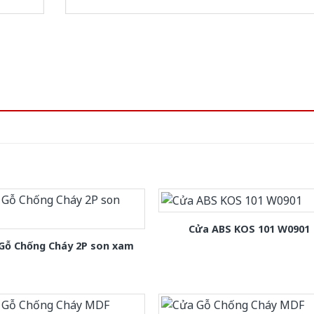
Cửa ABS KOS 101 W0901
Gỗ Chống Cháy 2P son xam