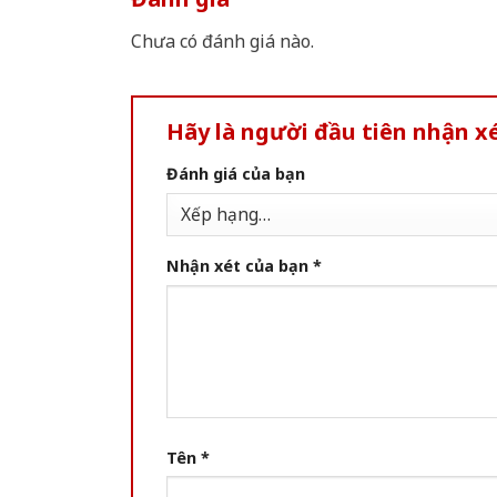
Chưa có đánh giá nào.
Hãy là người đầu tiên nhận x
Đánh giá của bạn
Nhận xét của bạn
*
Tên
*