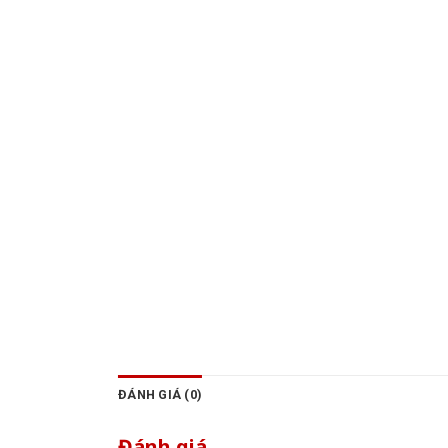
ĐÁNH GIÁ (0)
Đánh giá