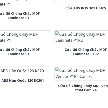
Cửa ABS KOS 101 U6405
ửa Gỗ Chống Cháy MDF
Laminate P1
ửa Gỗ Chống Cháy MDF
Cửa Gỗ Chống Cháy MDF
Laminate P1
Laminate P1R2
 ABS Hàn Quốc 120 K0201
Cửa Gỗ Chống Cháy MDF Ven
P1R4 Cam xe