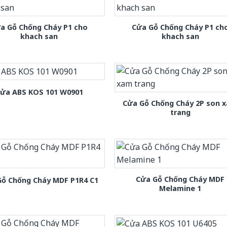
a Gỗ Chống Cháy P1 cho
Cửa Gỗ Chống Cháy P1 ch
khach san
khach san
ửa ABS KOS 101 W0901
Cửa Gỗ Chống Cháy 2P son 
trang
Cửa Gỗ Chống Cháy MDF
Gỗ Chống Cháy MDF P1R4 C1
Melamine 1