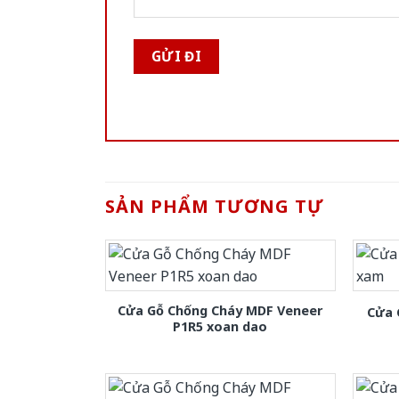
SẢN PHẨM TƯƠNG TỰ
Cửa Gỗ Chống Cháy MDF Veneer
Cửa 
P1R5 xoan dao