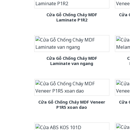
Cửa Gỗ Chống Cháy MDF
Cửa 
Laminate P1R2
Cửa Gỗ Chống Cháy MDF
C
Laminate van ngang
Cửa Gỗ Chống Cháy MDF Veneer
Cửa 
P1R5 xoan dao