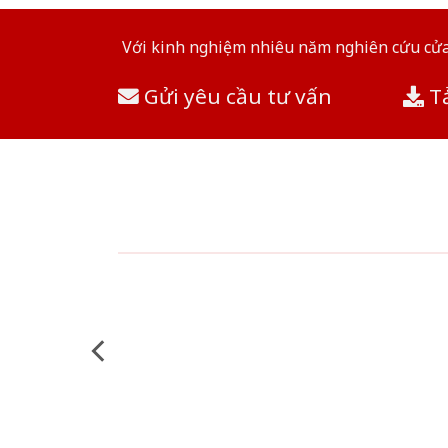
Với kinh nghiệm nhiêu năm nghiên cứu cửa 
Gửi yêu cầu tư vấn
Tả