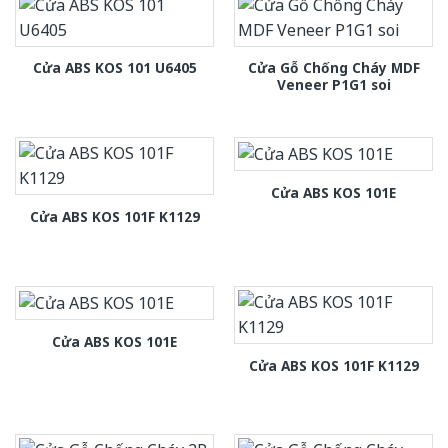
Cửa Gỗ Chống Cháy MDF
Cửa ABS KOS 101 U6405
Veneer P1G1 soi
Cửa ABS KOS 101E
Cửa ABS KOS 101F K1129
Cửa ABS KOS 101E
Cửa ABS KOS 101F K1129