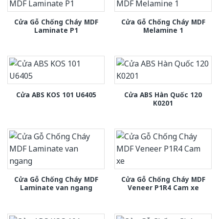
Cửa Gỗ Chống Cháy MDF
Cửa Gỗ Chống Cháy MDF
Laminate P1
Melamine 1
Cửa ABS Hàn Quốc 120
Cửa ABS KOS 101 U6405
K0201
Cửa Gỗ Chống Cháy MDF
Cửa Gỗ Chống Cháy MDF
Laminate van ngang
Veneer P1R4 Cam xe