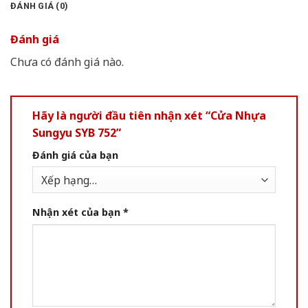
ĐÁNH GIÁ (0)
Đánh giá
Chưa có đánh giá nào.
Hãy là người đầu tiên nhận xét “Cửa Nhựa
Sungyu SYB 752”
Đánh giá của bạn
Nhận xét của bạn
*