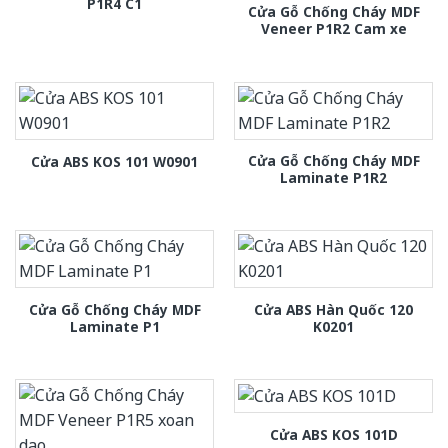
P1R4 C1
Cửa Gỗ Chống Cháy MDF
Veneer P1R2 Cam xe
Cửa Gỗ Chống Cháy MDF
Cửa ABS KOS 101 W0901
Laminate P1R2
Cửa Gỗ Chống Cháy MDF
Cửa ABS Hàn Quốc 120
Laminate P1
K0201
Cửa ABS KOS 101D