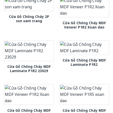
Cửa Gỗ Chống Cháy 2P
son xam trang
Cửa Gỗ Chống Cháy MDF
Veneer P1R2 Xoan dao
Cửa Gỗ Chống Cháy MDF
Laminate P1R2
Cửa Gỗ Chống Cháy MDF
Laminate P1R2 23029
Cửa Gỗ Chống Cháy MDF
Cửa Gỗ Chống Cháy MDF