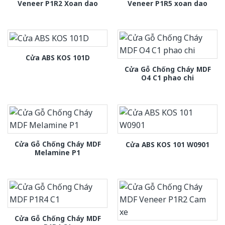
Veneer P1R2 Xoan dao
Veneer P1R5 xoan dao
Cửa ABS KOS 101D
Cửa Gỗ Chống Cháy MDF
O4 C1 phao chi
Cửa Gỗ Chống Cháy MDF
Cửa ABS KOS 101 W0901
Melamine P1
Cửa Gỗ Chống Cháy MDF