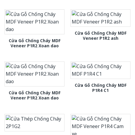
Cửa Gỗ Chống Cháy MDF
Veneer P1R2 ash
Cửa Gỗ Chống Cháy MDF
Veneer P1R2 Xoan dao
Cửa Gỗ Chống Cháy MDF
P1R4 C1
Cửa Gỗ Chống Cháy MDF
Veneer P1R2 Xoan dao