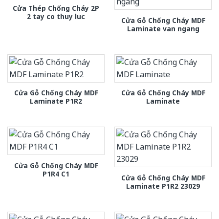
Cửa Thép Chống Cháy 2P
2 tay co thuy luc
Cửa Gỗ Chống Cháy MDF
Laminate van ngang
Cửa Gỗ Chống Cháy MDF
Cửa Gỗ Chống Cháy MDF
Laminate P1R2
Laminate
Cửa Gỗ Chống Cháy MDF
P1R4 C1
Cửa Gỗ Chống Cháy MDF
Laminate P1R2 23029