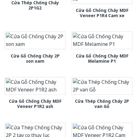
Cửa Thép Chống Cháy
2P1G2
Cửa Gỗ Chống Cháy MDF
Veneer P1R4 Cam xe
Cửa Gỗ Chống Cháy 2P
Cửa Gỗ Chống Cháy MDF
son xam
Melamine P1
Cửa Gỗ Chống Cháy MDF
Cửa Thép Chống Cháy 2P
Veneer P1R2 ash
van Gỗ