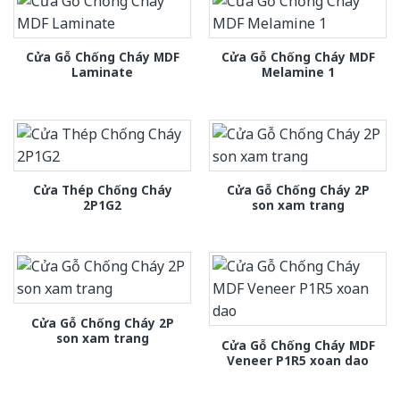
Cửa Gỗ Chống Cháy MDF
Cửa Gỗ Chống Cháy MDF
Laminate
Melamine 1
Cửa Thép Chống Cháy
Cửa Gỗ Chống Cháy 2P
2P1G2
son xam trang
Cửa Gỗ Chống Cháy 2P
son xam trang
Cửa Gỗ Chống Cháy MDF
Veneer P1R5 xoan dao