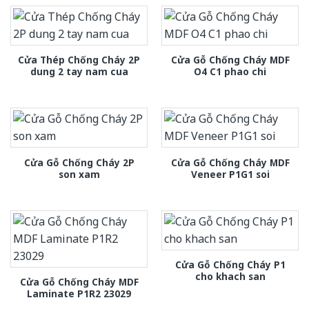
Cửa Thép Chống Cháy 2P
Cửa Gỗ Chống Cháy MDF
dung 2 tay nam cua
O4 C1 phao chi
Cửa Gỗ Chống Cháy 2P
Cửa Gỗ Chống Cháy MDF
son xam
Veneer P1G1 soi
Cửa Gỗ Chống Cháy P1
cho khach san
Cửa Gỗ Chống Cháy MDF
Laminate P1R2 23029