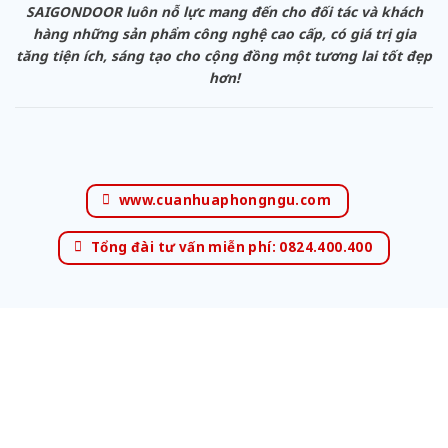
SAIGONDOOR luôn nỗ lực mang đến cho đối tác và khách
hàng những sản phẩm công nghệ cao cấp, có giá trị gia
tăng tiện ích, sáng tạo cho cộng đồng một tương lai tốt đẹp
hơn!
www.cuanhuaphongngu.com
Tổng đài tư vấn miễn phí: 0824.400.400