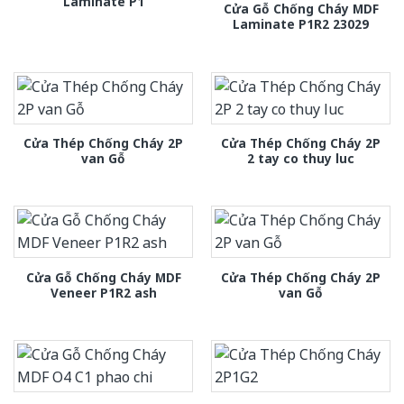
Laminate P1
Cửa Gỗ Chống Cháy MDF
Laminate P1R2 23029
Cửa Thép Chống Cháy 2P
Cửa Thép Chống Cháy 2P
van Gỗ
2 tay co thuy luc
Cửa Gỗ Chống Cháy MDF
Cửa Thép Chống Cháy 2P
Veneer P1R2 ash
van Gỗ