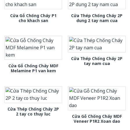
Cửa Gỗ Chống Cháy P1
Cửa Thép Chống Cháy 2P
cho khach san
dung 2 tay nam cua
Cửa Thép Chống Cháy 2P
tay nam cua
Cửa Gỗ Chống Cháy MDF
Melamine P1 van kem
Cửa Thép Chống Cháy 2P
2 tay co thuy luc
Cửa Gỗ Chống Cháy MDF
Veneer P1R2 Xoan dao