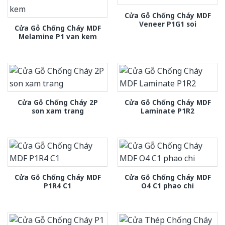
Cửa Gỗ Chống Cháy MDF
Veneer P1G1 soi
Cửa Gỗ Chống Cháy MDF
Melamine P1 van kem
Cửa Gỗ Chống Cháy 2P
Cửa Gỗ Chống Cháy MDF
son xam trang
Laminate P1R2
Cửa Gỗ Chống Cháy MDF
Cửa Gỗ Chống Cháy MDF
P1R4 C1
O4 C1 phao chi