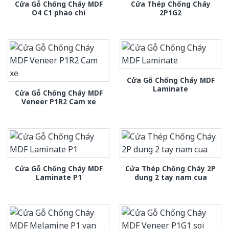
Cửa Gỗ Chống Cháy MDF
Cửa Thép Chống Cháy
O4 C1 phao chi
2P1G2
Cửa Gỗ Chống Cháy MDF
Laminate
Cửa Gỗ Chống Cháy MDF
Veneer P1R2 Cam xe
Cửa Gỗ Chống Cháy MDF
Cửa Thép Chống Cháy 2P
Laminate P1
dung 2 tay nam cua