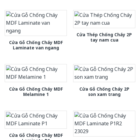
Cửa Thép Chống Cháy 2P
tay nam cua
Cửa Gỗ Chống Cháy MDF
Laminate van ngang
Cửa Gỗ Chống Cháy MDF
Cửa Gỗ Chống Cháy 2P
Melamine 1
son xam trang
Cửa Gỗ Chống Cháy MDF