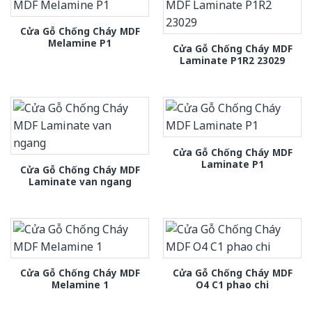
Cửa Gỗ Chống Cháy MDF
Melamine P1
Cửa Gỗ Chống Cháy MDF
Laminate P1R2 23029
Cửa Gỗ Chống Cháy MDF
Laminate P1
Cửa Gỗ Chống Cháy MDF
Laminate van ngang
Cửa Gỗ Chống Cháy MDF
Cửa Gỗ Chống Cháy MDF
Melamine 1
O4 C1 phao chi