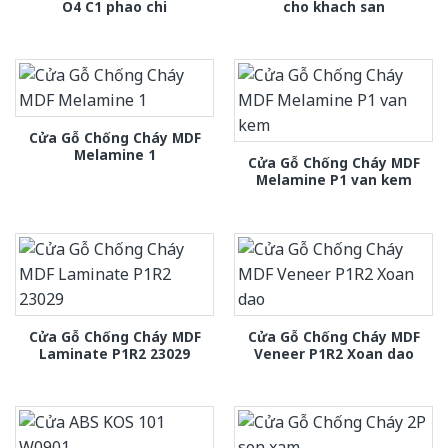
O4 C1 phao chi
cho khach san
Cửa Gỗ Chống Cháy MDF
Melamine 1
Cửa Gỗ Chống Cháy MDF
Melamine P1 van kem
Cửa Gỗ Chống Cháy MDF
Cửa Gỗ Chống Cháy MDF
Laminate P1R2 23029
Veneer P1R2 Xoan dao