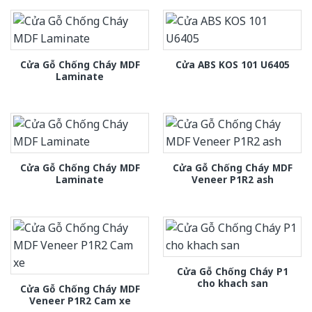
Cửa Gỗ Chống Cháy MDF
Cửa ABS KOS 101 U6405
Laminate
Cửa Gỗ Chống Cháy MDF
Cửa Gỗ Chống Cháy MDF
Laminate
Veneer P1R2 ash
Cửa Gỗ Chống Cháy P1
cho khach san
Cửa Gỗ Chống Cháy MDF
Veneer P1R2 Cam xe