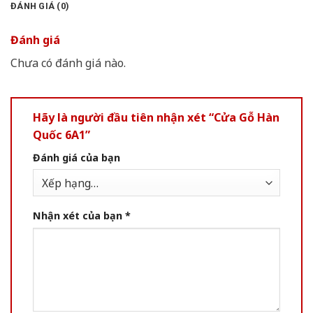
ĐÁNH GIÁ (0)
Đánh giá
Chưa có đánh giá nào.
Hãy là người đầu tiên nhận xét “Cửa Gỗ Hàn
Quốc 6A1”
Đánh giá của bạn
Nhận xét của bạn
*