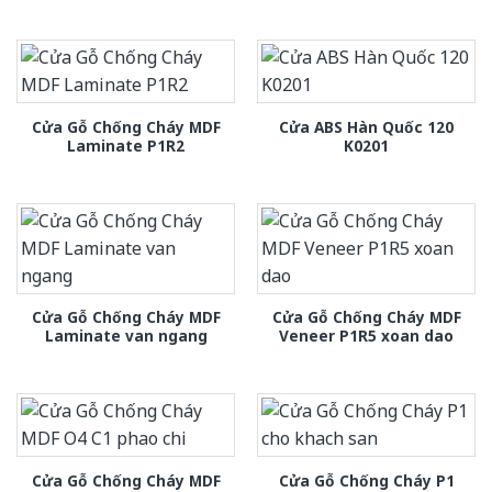
Cửa Gỗ Chống Cháy MDF
Cửa ABS Hàn Quốc 120
Laminate P1R2
K0201
Cửa Gỗ Chống Cháy MDF
Cửa Gỗ Chống Cháy MDF
Laminate van ngang
Veneer P1R5 xoan dao
Cửa Gỗ Chống Cháy MDF
Cửa Gỗ Chống Cháy P1