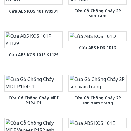
Cửa Gỗ Chống Cháy 2P
Cửa ABS KOS 101 W0901
son xam
Cửa ABS KOS 101D
Cửa ABS KOS 101F K1129
Cửa Gỗ Chống Cháy MDF
Cửa Gỗ Chống Cháy 2P
P1R4 C1
son xam trang