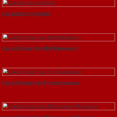
Cửa ABS KOS 101 U6405
Cửa Gỗ Chống Cháy MDF Melamine 1
Cửa Gỗ Chống Cháy P1 cho khach san