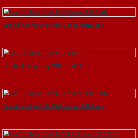
Cửa Gỗ Chống Cháy MDF Veneer P1R2 ash
Cửa Gỗ Chống Cháy MDF P1R4 C1
Cửa Gỗ Chống Cháy MDF Veneer P1R2 ash