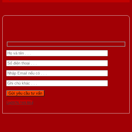
Gọi 0976.169.864