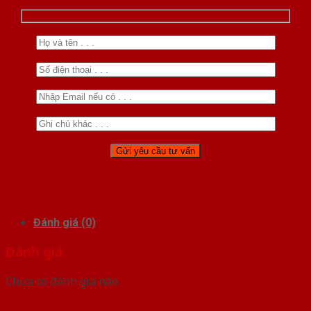
Đánh giá (0)
Đánh giá
Chưa có đánh giá nào.