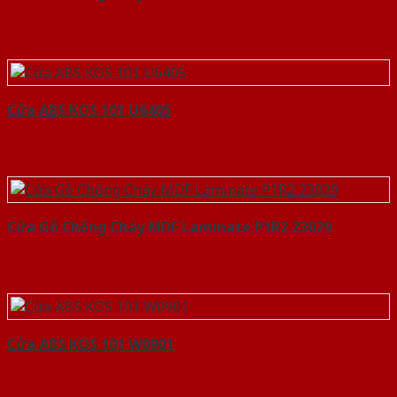
Cửa ABS KOS 101 U6405
Cửa Gỗ Chống Cháy MDF Laminate P1R2 23029
Cửa ABS KOS 101 W0901