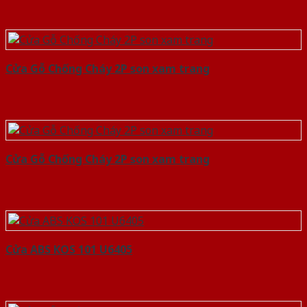
Cửa Gỗ Chống Cháy 2P son xam trang
Cửa Gỗ Chống Cháy 2P son xam trang
Cửa ABS KOS 101 U6405