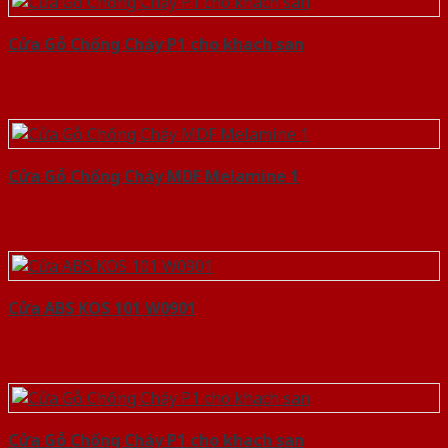
Cửa Gỗ Chống Cháy P1 cho khach san
Cửa Gỗ Chống Cháy MDF Melamine 1
Cửa ABS KOS 101 W0901
Cửa Gỗ Chống Cháy P1 cho khach san