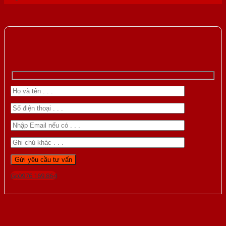
Gọi 0976.169.864