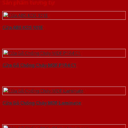
Sản phẩm tương tự
Cửa ABS KOS 101E
Cửa Gỗ Chống Cháy MDF P1R4 C1
Cửa Gỗ Chống Cháy MDF Laminate