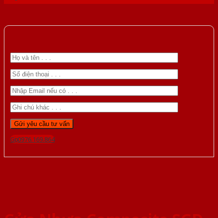
Gọi 0976.169.864