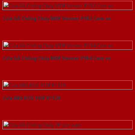
Cửa Gỗ Chống Cháy MDF Veneer P1R2 Cam xe
Cửa Gỗ Chống Cháy MDF Veneer P1R4 Cam xe
Cửa ABS KOS 101F K1129