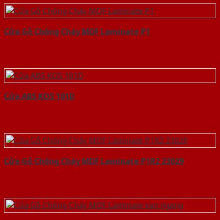
Cửa Gỗ Chống Cháy MDF Laminate P1
Cửa ABS KOS 101D
Cửa Gỗ Chống Cháy MDF Laminate P1R2 23029