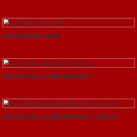
Cửa ABS KOS 101 W0901
Cửa Gỗ Chống Cháy MDF Melamine 1
Cửa Gỗ Chống Cháy MDF Melamine P1 van kem