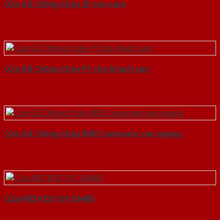
Cửa Gỗ Chống Cháy 2P son xam
Cửa Gỗ Chống Cháy P1 cho khach san
Cửa Gỗ Chống Cháy MDF Laminate van ngang
Cửa ABS KOS 101 U6405