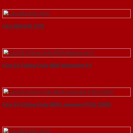
Cửa ABS KOS 101E
Cửa Gỗ Chống Cháy MDF Melamine P1
Cửa Gỗ Chống Cháy MDF Laminate P1R2 23029