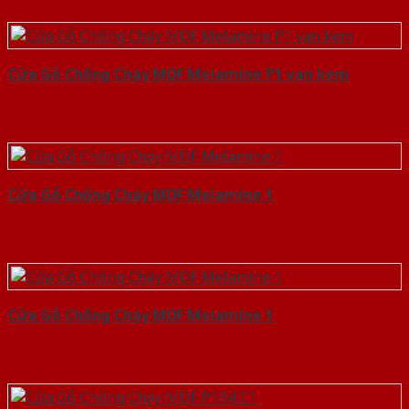
Cửa Gỗ Chống Cháy MDF Melamine P1 van kem
Cửa Gỗ Chống Cháy MDF Melamine 1
Cửa Gỗ Chống Cháy MDF Melamine 1