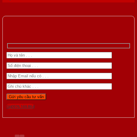
Gọi 0976.169.864