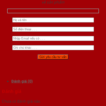
về sản phẩm
Đánh giá (0)
Đánh giá
Chưa có đánh giá nào.