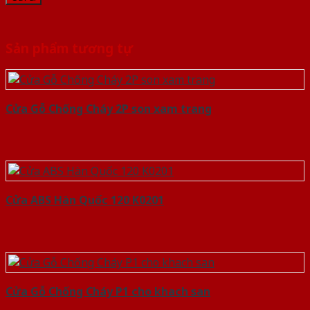
Sản phẩm tương tự
Cửa Gỗ Chống Cháy 2P son xam trang
Cửa ABS Hàn Quốc 120 K0201
Cửa Gỗ Chống Cháy P1 cho khach san