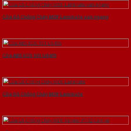
Cửa Gỗ Chống Cháy MDF Laminate van ngang
Cửa ABS KOS 101 U6405
Cửa Gỗ Chống Cháy MDF Laminate