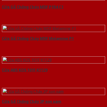
Cửa Gỗ Chống Cháy MDF P1R4 C1
Cửa Gỗ Chống Cháy MDF Melamine P1
Cửa ABS KOS 101F K1129
Cửa Gỗ Chống Cháy 2P son xam