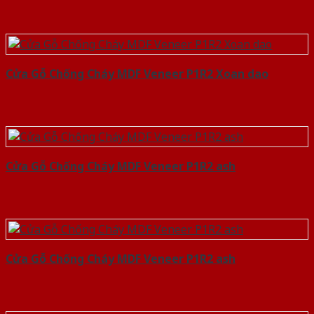
Cửa Gỗ Chống Cháy MDF Veneer P1R2 Xoan dao
Cửa Gỗ Chống Cháy MDF Veneer P1R2 ash
Cửa Gỗ Chống Cháy MDF Veneer P1R2 ash