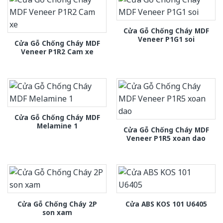
Cửa Gỗ Chống Cháy MDF
Veneer P1G1 soi
Cửa Gỗ Chống Cháy MDF
Veneer P1R2 Cam xe
Cửa Gỗ Chống Cháy MDF
Melamine 1
Cửa Gỗ Chống Cháy MDF
Veneer P1R5 xoan dao
Cửa Gỗ Chống Cháy 2P
Cửa ABS KOS 101 U6405
son xam