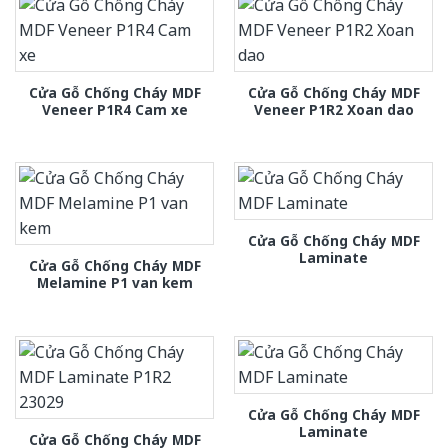
Cửa Gỗ Chống Cháy MDF
Cửa Gỗ Chống Cháy MDF
Veneer P1R4 Cam xe
Veneer P1R2 Xoan dao
Cửa Gỗ Chống Cháy MDF
Laminate
Cửa Gỗ Chống Cháy MDF
Melamine P1 van kem
Cửa Gỗ Chống Cháy MDF
Laminate
Cửa Gỗ Chống Cháy MDF