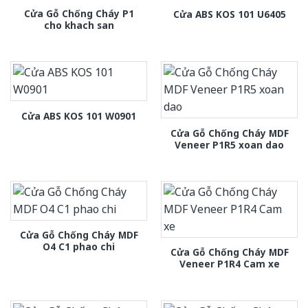
Cửa Gỗ Chống Cháy P1
Cửa ABS KOS 101 U6405
cho khach san
Cửa ABS KOS 101 W0901
Cửa Gỗ Chống Cháy MDF
Veneer P1R5 xoan dao
Cửa Gỗ Chống Cháy MDF
O4 C1 phao chi
Cửa Gỗ Chống Cháy MDF
Veneer P1R4 Cam xe