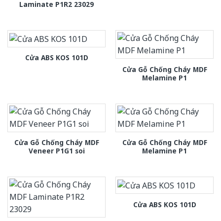
Laminate P1R2 23029
Cửa ABS KOS 101D
Cửa Gỗ Chống Cháy MDF
Melamine P1
Cửa Gỗ Chống Cháy MDF
Cửa Gỗ Chống Cháy MDF
Veneer P1G1 soi
Melamine P1
Cửa ABS KOS 101D