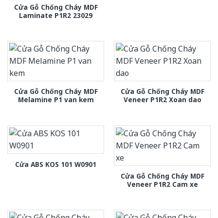
Cửa Gỗ Chống Cháy MDF
Laminate P1R2 23029
Cửa Gỗ Chống Cháy MDF
Cửa Gỗ Chống Cháy MDF
Melamine P1 van kem
Veneer P1R2 Xoan dao
Cửa ABS KOS 101 W0901
Cửa Gỗ Chống Cháy MDF
Veneer P1R2 Cam xe