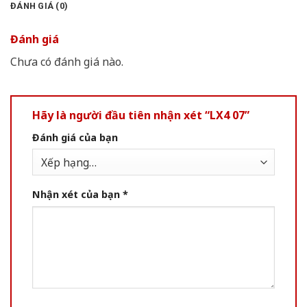
ĐÁNH GIÁ (0)
Đánh giá
Chưa có đánh giá nào.
Hãy là người đầu tiên nhận xét “LX4 07”
Đánh giá của bạn
Nhận xét của bạn
*